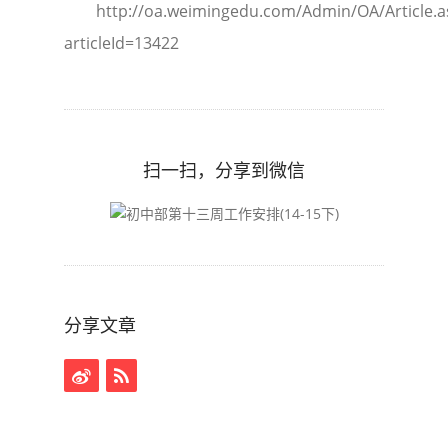
http://oa.weimingedu.com/Admin/OA/Article.a
articleId=13422
扫一扫，分享到微信
分享文章