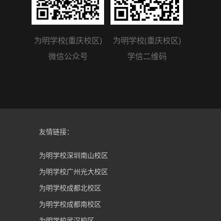
为明学校(重庆校区)
为明学校(重庆校区)
微信公众号
学信二维码
友情链接：
为明学校深圳南山校区
为明学校广州光大校区
为明学校成都北校区
为明学校成都南校区
为明学校武汉校区