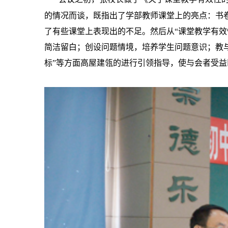
的情况而谈，既指出了学部教师课堂上的亮点：书
了有些课堂上表现出的不足。然后从“课堂教学有
简洁留白；创设问题情境，培养学生问题意识；教
标”等方面高屋建瓴的进行引领指导，使与会者受益