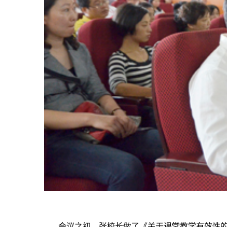
会议之初，张校长做了《关于课堂教学有效性