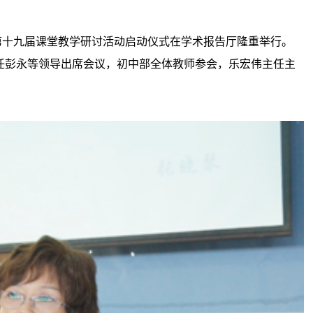
第十九届课堂教学研讨活动启动仪式在学术报告厅隆重举行。
任彭永等领导出席会议，初中部全体教师参会，乐宏伟主任主