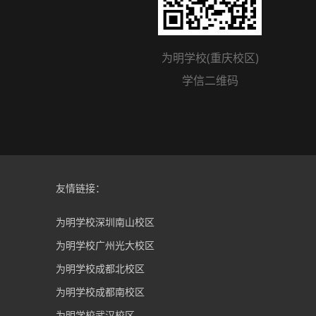
为明学校(重庆校区)
为明学校(重庆校区)
微信公众号
学信二维码
友情链接：
为明学校深圳南山校区
为明学校广州光大校区
为明学校成都北校区
为明学校成都南校区
为明学校武汉校区