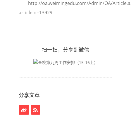
http://oa.weimingedu.com/Admin/OA/Article.a
articleId=13929
扫一扫，分享到微信
分享文章