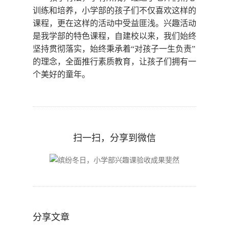
此刻变成了一个个生动的符号，跳跃的心情，
教室里不时传来动听的曲子……
教学有法，学有所成，经过了老师们精心
训练和培养，小学部的孩子们不仅喜欢这样的
课程，更在这样的活动中受益匪浅。兴趣活动