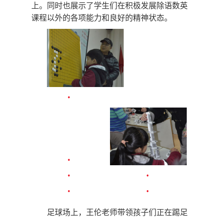
上。同时也展示了学生们在积极发展除语数英
课程以外的各项能力和良好的精神状态。