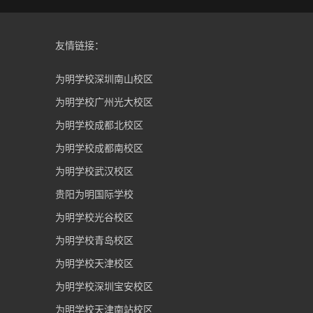
管理团队
学校新闻
精品初中
入学流程
学校文化
通知公告
博雅高中
学校荣誉
媒体聚焦
国际教育
校园掠影
关注我们
为明学校(重庆校区)
为明学校(重庆校区)
微信公众号
学信二维码