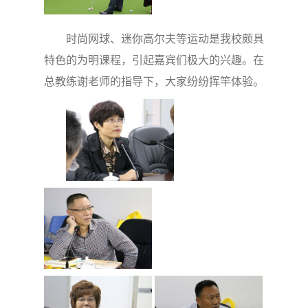
时尚网球、迷你高尔夫等运动是我校颇具
特色的为明课程，引起嘉宾们极大的兴趣。在
总教练谢老师的指导下，大家纷纷挥竿体验。