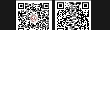
为明学校(重庆校区)
为明学校(重庆校区)
微信公众号
学信二维码
友情链接：
为明学校深圳南山校区
为明学校广州光大校区