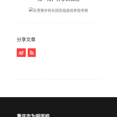
分享文章
重庆市为明学校