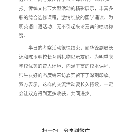
报。传统文化节大型活动的精彩展示，丰富多
彩的综合选修课程，激情绽放的国学诵读、为
明英语口语活动，无不引起来访嘉宾的啧啧称
赞。
半日的考察活动很快结束，颜华锋副局长
还和陈玉明校长互赠礼物以示友好。为明重庆
学校优美的育人环境，内涵丰富的校本课程，
师生友好的态度给来访嘉宾留下了深刻印象。
双方表示，这样的交流活动要长久持续，一定
会让双方得到更多收获，共同进步。
扫一扫，分享到微信