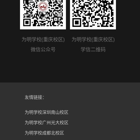
为明学校(重庆校区)
为明学校(重庆校区)
微信公众号
学信二维码
友情链接：
为明学校深圳南山校区
为明学校广州光大校区
为明学校成都北校区