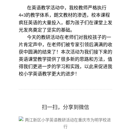
在英语教学活动中，我校教师严格执行
的教学体系，朗文教材的渗透，校本课程
4+3
疯狂英语的大量投入，都为孩子们在课堂上发
光发亮奠定了坚实的基础。
今天的教研活动在老师们对我校孩子的一
片肯定声中，在老师们被专家引领后满满的收
获中圆满的结束了！本次活动为我们接下来的
英语课堂教学提供了很多新的思路和方法，值
得我们更进一步的学习和实践，以此来促进我
校小学英语教学更大的进步！
扫一扫，分享到微信