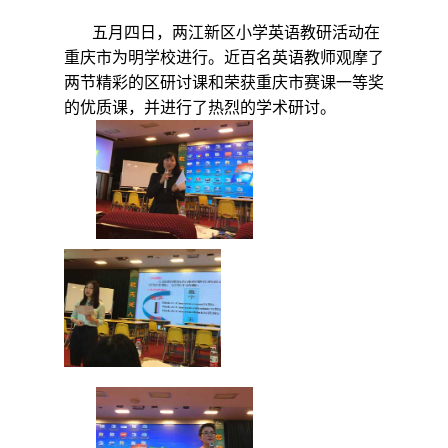
五月四日，两江新区小学英语教研活动在
重庆市为明学校进行。近百名英语教师观摩了
两节精彩的区研讨课和荣获重庆市赛课一等奖
的优质课，并进行了热烈的学术研讨。