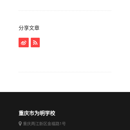
分享文章
重庆市为明学校
重庆两江新区金福路1号