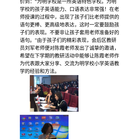
价到：“为明学校是一所英语特色学校。为明
学校的孩子英语能力、口语表达非常强！在老
师授课的过程中，出现了孩子们比老师提供的
语句更棒、更高级地表达，这时一定要鼓励孩
子们的表现。不要非让孩子套用老师准备好的
语句。”由于孩子们的精彩表现，会后区教研
员刘军老师便对陈霞老师发出了诚挚的邀请，
希望在下学期的教研活动中能够让陈霞老师作
为代表跟大家分享、交流为明学校小学英语教
学的经验和方法。