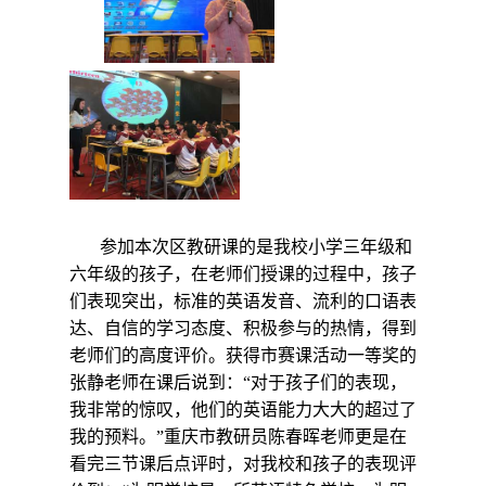
参加本次区教研课的是我校小学三年级和
六年级的孩子，在老师们授课的过程中，孩子
们表现突出，标准的英语发音、流利的口语表
达、自信的学习态度、积极参与的热情，得到
老师们的高度评价。获得市赛课活动一等奖的
张静老师在课后说到：“对于孩子们的表现，
我非常的惊叹，他们的英语能力大大的超过了
我的预料。”重庆市教研员陈春晖老师更是在
看完三节课后点评时，对我校和孩子的表现评