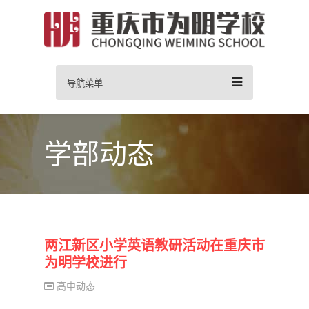
导航菜单
学部动态
两江新区小学英语教研活动在重庆市
为明学校进行
高中动态