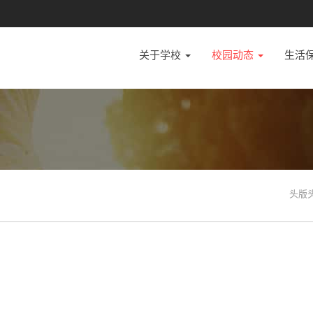
关于学校
校园动态
生活
头版