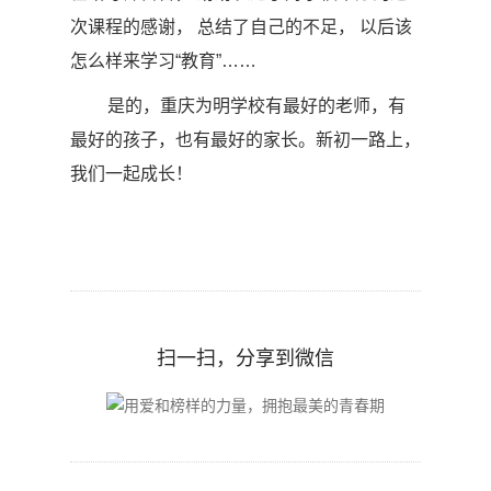
次课程的感谢， 总结了自己的不足， 以后该
怎么样来学习
“
教育
”
……
是的，重庆为明学校有最好的老师，有
最好的孩子，也有最好的家长。新初一路上，
我们一起成长！
扫一扫，分享到微信