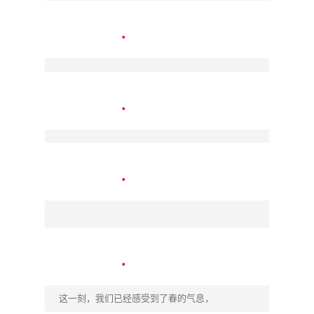
这一刻，我们已经感受到了春的气息，