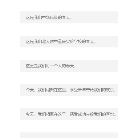
这是我们中华民族的春天，
这是我们北大附中重庆实验学校的春天，
这更是我们每一个人的春天；
今天，我们相聚在这里，享受新年带给我们的欢乐，
今天，我们相聚在这里，感受成功带给我们的喜悦。