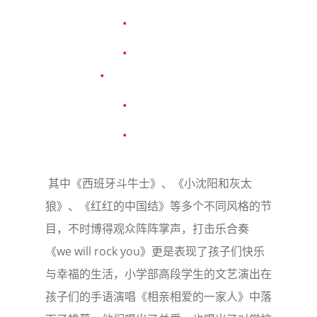
其中《西班牙斗牛士》、《小沈阳和灰太
狼》、《红红的中国结》等多个不同风格的节
目，不时博得观众阵阵掌声，打击乐合奏
《we will rock you》更是表现了孩子们快乐
与幸福的生活，小学部高段学生的文艺演出在
孩子们的手语演唱《相亲相爱的一家人》中落