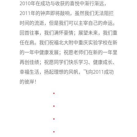
2010年在成功与收获的喜悦中渐行渐远，
2011年的钟声即将敲响，虽然我们无法阻拦
时间的流逝，但是我们可以主宰自己的命运。
回首往事，我们满怀豪情；展望未来，我们重
任在肩。我们祝福北大附中重庆实验学校在新
的一年中健康发展；祝愿老师们在新的一年里
再创佳绩；祝愿同学们快乐学习、健康成长、
幸福生活，扬起理想的风帆，飞向2011成功
的彼岸！