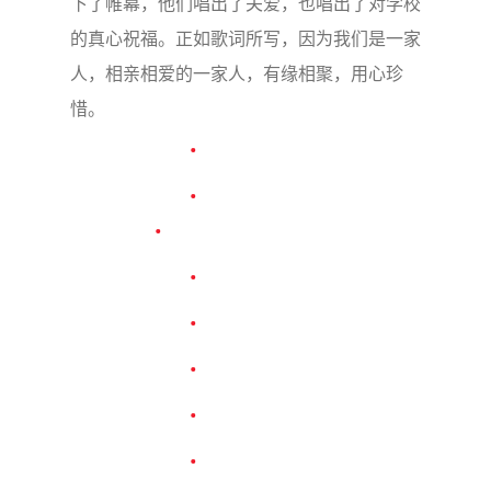
下了帷幕，他们唱出了关爱，也唱出了对学校
的真心祝福。正如歌词所写，因为我们是一家
人，相亲相爱的一家人，有缘相聚，用心珍
惜。