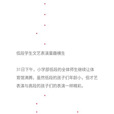
低段学生文艺表演童趣横生
31日下午，小学部低段的全体师生继续让体
育馆沸腾，虽然低段的孩子们年龄小，但才艺
表演与高段的孩子们的表演一样精彩。