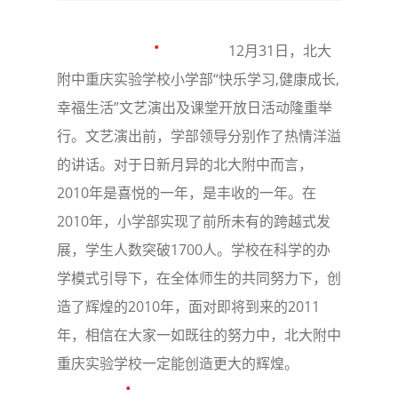
12月31日，北大
附中重庆实验学校小学部“快乐学习,健康成长,
幸福生活”文艺演出及课堂开放日活动隆重举
行。文艺演出前，学部领导分别作了热情洋溢
的讲话。对于日新月异的北大附中而言，
2010年是喜悦的一年，是丰收的一年。在
2010年，小学部实现了前所未有的跨越式发
展，学生人数突破1700人。学校在科学的办
学模式引导下，在全体师生的共同努力下，创
造了辉煌的2010年，面对即将到来的2011
年，相信在大家一如既往的努力中，北大附中
重庆实验学校一定能创造更大的辉煌。