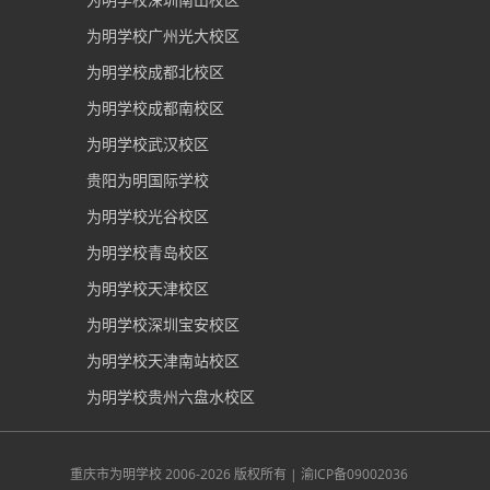
为明学校广州光大校区
为明学校成都北校区
为明学校成都南校区
为明学校武汉校区
贵阳为明国际学校
为明学校光谷校区
为明学校青岛校区
为明学校天津校区
为明学校深圳宝安校区
为明学校天津南站校区
为明学校贵州六盘水校区
重庆市为明学校
2006-2026 版权所有 |
渝ICP备09002036