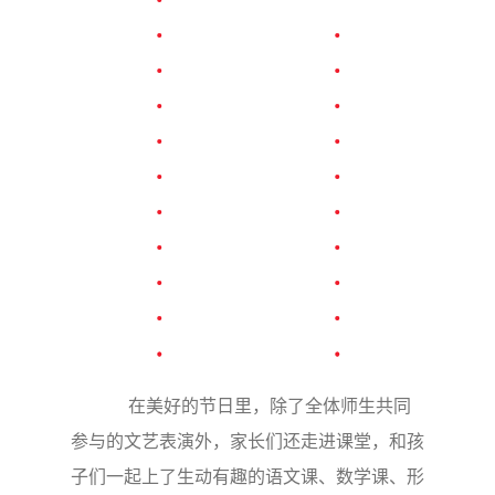
在美好的节日里，除了全体师生共同
参与的文艺表演外，家长们还走进课堂，和孩
子们一起上了生动有趣的语文课、数学课、形