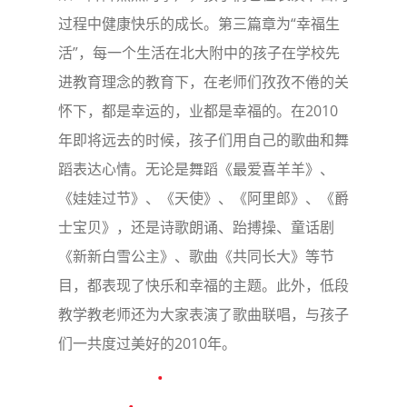
过程中健康快乐的成长。第三篇章为“幸福生
活”，每一个生活在北大附中的孩子在学校先
进教育理念的教育下，在老师们孜孜不倦的关
怀下，都是幸运的，业都是幸福的。在2010
年即将远去的时候，孩子们用自己的歌曲和舞
蹈表达心情。无论是舞蹈《最爱喜羊羊》、
《娃娃过节》、《天使》、《阿里郎》、《爵
士宝贝》，还是诗歌朗诵、跆搏操、童话剧
《新新白雪公主》、歌曲《共同长大》等节
目，都表现了快乐和幸福的主题。此外，低段
教学教老师还为大家表演了歌曲联唱，与孩子
们一共度过美好的2010年。