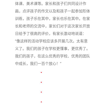
体课、美术课等。家长和孩子们共同设计作
画，点评孩子的作文以及和孩子一起参加形体
训练，孩子乐在其中，家长也乐在其中。在家
长和老师的交流中，家长们对于这次家长开放
日给予了很高的评价，有家长激动地说道：
“像这样的活动学校应该多开展几次。太有意
义了。我们的孩子在学校更懂事，更优秀了。
我们的孩子，在这么优秀的学校、优秀的团队
中成长，我们一百个放心！”