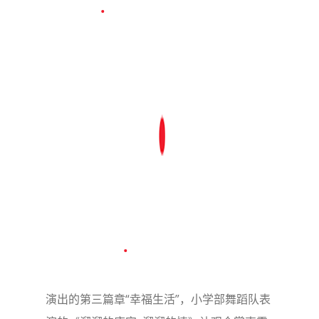
演出的第三篇章“幸福生活”，小学部舞蹈队表