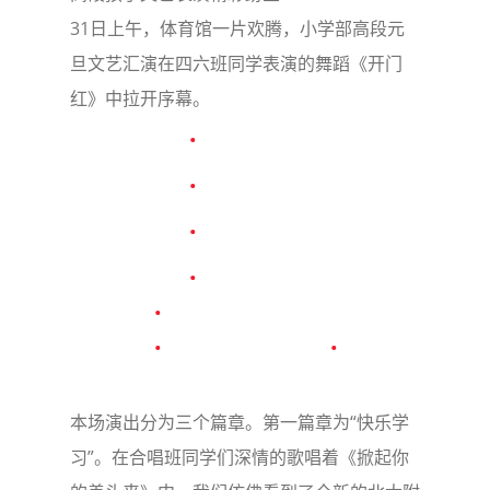
31日上午，体育馆一片欢腾，小学部高段元
旦文艺汇演在四六班同学表演的舞蹈《开门
红》中拉开序幕。
本场演出分为三个篇章。第一篇章为“快乐学
习”。在合唱班同学们深情的歌唱着《掀起你