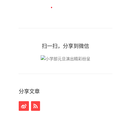
扫一扫，分享到微信
分享文章