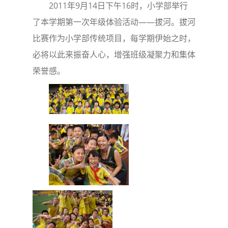
2011年9月14日下午16时，小学部举行
了本学期第一次年级体验活动——拔河。拔河
比赛作为小学部传统项目，每学期伊始之时，
必将以此来振奋人心，增强班级凝聚力和集体
荣誉感。