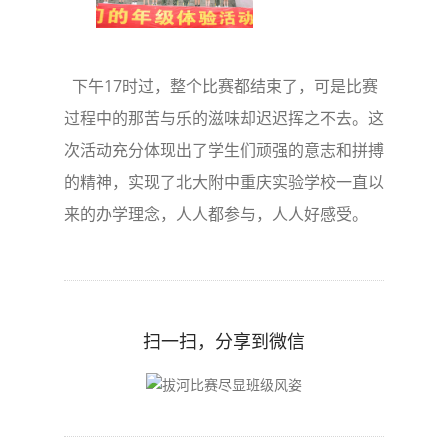
下午17时过，整个比赛都结束了，可是比赛
过程中的那苦与乐的滋味却迟迟挥之不去。这
次活动充分体现出了学生们顽强的意志和拼搏
的精神，实现了北大附中重庆实验学校一直以
来的办学理念，人人都参与，人人好感受。
扫一扫，分享到微信