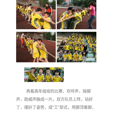
再看高年级组的比赛，欢呼声，跺脚
声，助威声融成一片。双方队员上阵，站好
了，摆好了姿势，成“工”部式，用脚顶着脚，