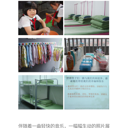
伴随着一曲轻快的音乐，一幅幅生动的照片展