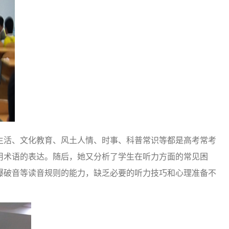
生活、文化教育、风土人情、时事、科普常识等都是高考常考
用术语的表达。随后，她又分析了学生在听力方面的常见困
爆破音等读音规则的能力，缺乏必要的听力技巧和心理准备不