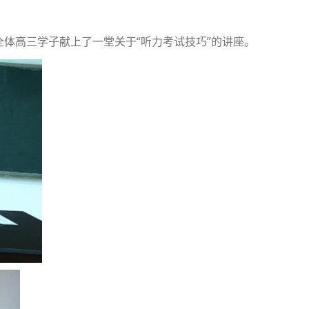
为全体高三学子献上了一堂关于“听力考试技巧”的讲座。