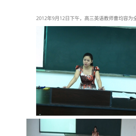
2012年9月12日下午，高三英语教师曹均容