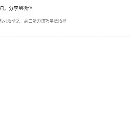
扫，分享到微信