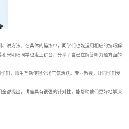
例、说方法。在具体的操练中，同学们也能运用相应的技巧解
蔓和宋明旸同学也走上讲台，分享了自己在解答听力题方面的
学们，师生互动使得全场气氛活跃。专业教授，让同学们受
们全都提出，讲座具有很强的针对性，能帮助他们更好地解决