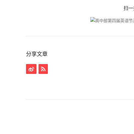
扫一
分享文章