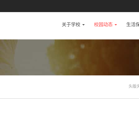
关于学校
校园动态
生活
头版