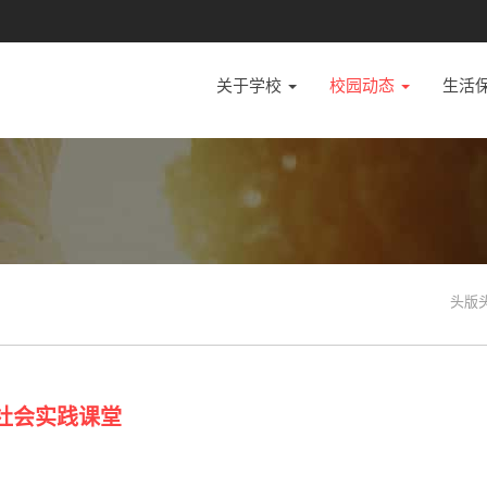
关于学校
校园动态
生活
头版
社会实践课堂