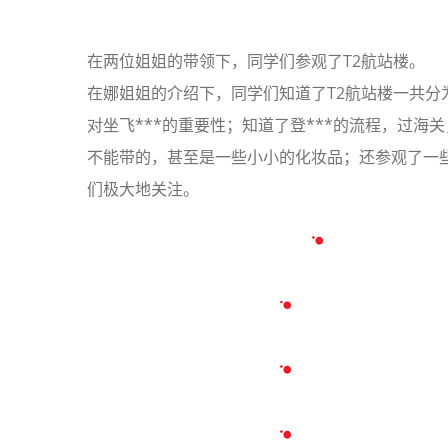
在两位姐姐的带领下，同学们参观了T2航站楼。
在娜姐姐的介绍下，同学们知道了T2航站楼一共分
对坐飞***的重要性；知道了登***的流程，过海
不能带的，甚至是一些小小的化妆品；还参观了一些
们极大地关注。