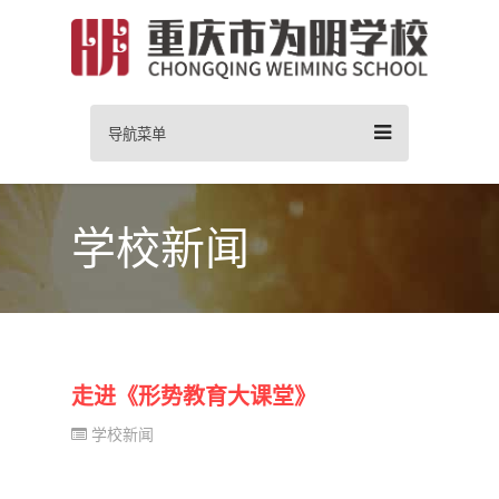
导航菜单
学校新闻
走进《形势教育大课堂》
学校新闻