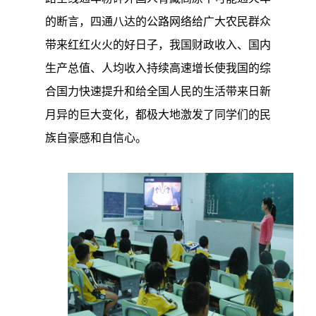
的断言，四通八达的公路网络给广大农民群众
带来红红火火的好日子，我国财政收入、国内
生产总值、人均收入持续高速增长使我国的综
合国力快速提升和给全国人民的生活带来日新
月异的巨大变化，都极大地激发了同学们的民
族自豪感和自信心。