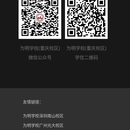
为明学校(重庆校区)
为明学校(重庆校区)
微信公众号
学信二维码
友情链接：
为明学校深圳南山校区
为明学校广州光大校区