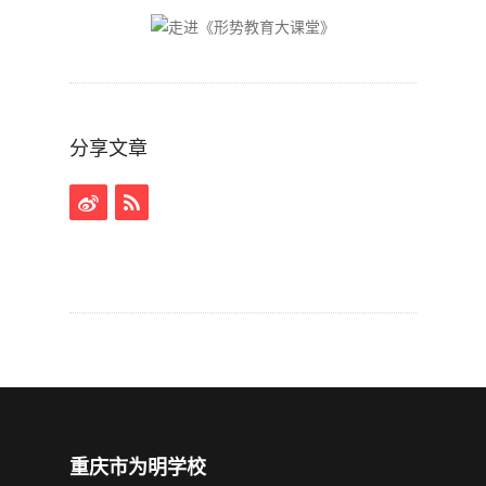
分享文章
重庆市为明学校