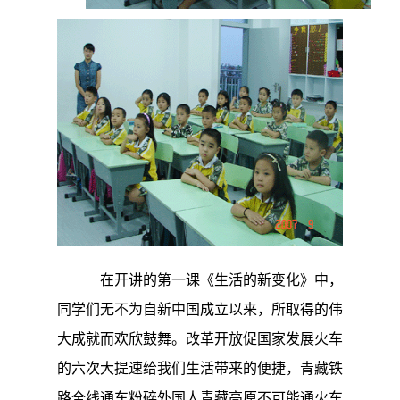
在开讲的第一课《生活的新变化》中，
同学们无不为自新中国成立以来，所取得的伟
大成就而欢欣鼓舞。改革开放促国家发展火车
的六次大提速给我们生活带来的便捷，青藏铁
路全线通车粉碎外国人青藏高原不可能通火车