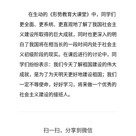
在生动的《形势教育大课堂》中，同学们
更全面、更系统、更直观地了解了我国社会主
义建设所取得的巨大成就，同时也更深入的明
白了我国将在相当长的一段时间内处于社会主
义初级阶段的现实。在课后进行的讨论中，同
学们纷纷表示：我们今天了解祖国建设的伟大
成就，是为了为天明天更好地建设祖国；我们
一定不辱使命，好好学习，将来做一个优秀的
社会主义建设的接班人。
扫一扫，分享到微信