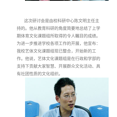
这次研讨会是由校科研中心陈文明主任主
持的。他从教育科研的角度简要地总结了上学
期体育文化课题组所取得的令人瞩目的成绩。
为进一步推进学校各项工作的开展，他宣布：
我校艺体文化课题组现已整合，开始新的工
作。他说，艺体文化课题组是在行政和学部的
支持下贡献大家智慧、开展群众文化活动、具
有社团性质的文化组织。