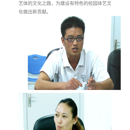
艺体的文化之路，为建设有特色的校园体艺文
化做出新贡献。