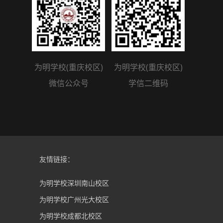
为明学校(重庆校区)
为明学校(重庆校区)
微信公众号
学信二维码
友情链接：
为明学校深圳南山校区
为明学校广州光大校区
为明学校成都北校区