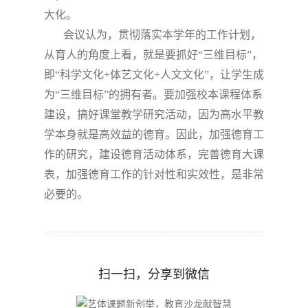
大化。
会议认为，贯彻落实本学年的工作计划，
从育人的角度上看，就是要抓好“三维目标”，
即“科学文化
+
体艺文化
+
人文文化”，让学生成
为“三维目标”的拥有者。要加强校本课程体系
建设，搞好课堂教学研究活动，因为高水平教
学本身就是高效益的德育。因此，加强德育工
作的研究，建设德育活动体系，完善德育大课
表，加强德育工作的针对性和实效性，是非常
必要的。
扫一扫，分享到微信