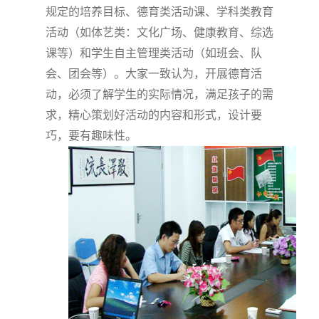
规定的培养目标、德育类活动课、学科类教育
活动（如体艺类：文化广场、健康教育、综选
课等）和学生自主管理类活动（如班会、队
会、团会等）。大家一致认为，开展德育活
动，必须了解学生的实际情况，满足孩子的需
求，精心策划好活动的内容和形式，设计要
巧，要有趣味性。