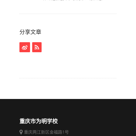
分享文章
重庆市为明学校
重庆两江新区金福路1号