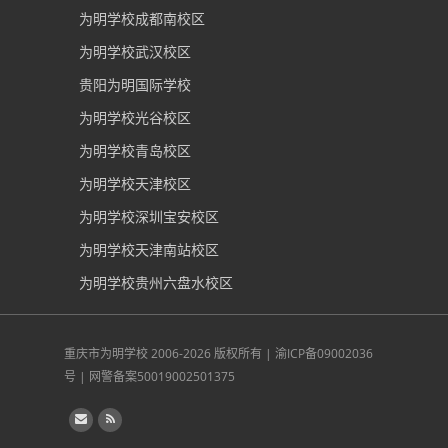
为明学校成都南校区
为明学校武汉校区
贵阳为明国际学校
为明学校光谷校区
为明学校青岛校区
为明学校天津校区
为明学校深圳宝安校区
为明学校天津南站校区
为明学校贵州六盘水校区
重庆市为明学校
2006-2026 版权所有 |
渝ICP备09002036
号
|
网警备案50019002501375