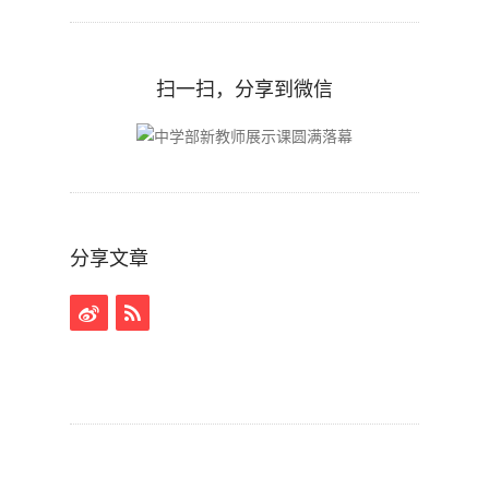
扫一扫，分享到微信
分享文章