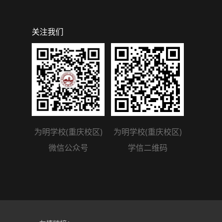
关注我们
为明学校(重庆校区)
为明学校(重庆校区)
微信公众号
学信二维码