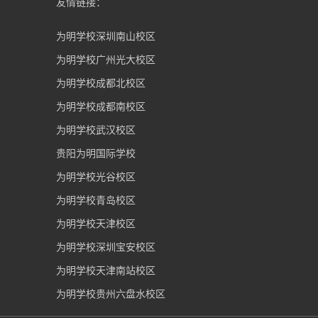
友情链接：
为明学校深圳南山校区
为明学校广州光大校区
为明学校成都北校区
为明学校成都南校区
为明学校武汉校区
贵阳为明国际学校
为明学校光谷校区
为明学校青岛校区
为明学校天津校区
为明学校深圳宝安校区
为明学校天津南站校区
为明学校贵州六盘水校区