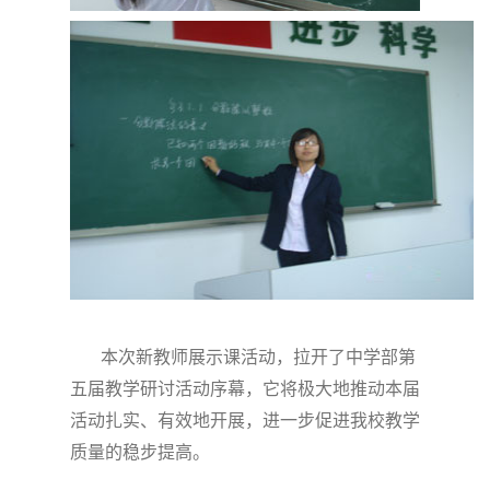
本次新教师展示课活动，拉开了中学部第
五届教学研讨活动序幕，它将极大地推动本届
活动扎实、有效地开展，进一步促进我校教学
质量的稳步提高。