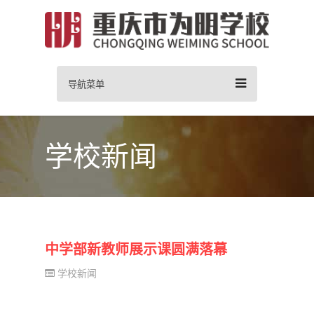
导航菜单
学校新闻
中学部新教师展示课圆满落幕
学校新闻