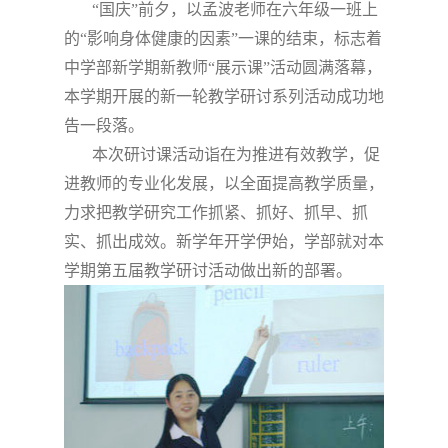
“国庆”前夕，以
孟波
老师在六年级一班上
的“影响身体健康的因素”一课的结束，标志着
中学部新学期新教师“展示课”活动圆满落幕，
本学期开展的新一轮教学研讨系列活动成功地
告一段落。
本次研讨课活动诣在为推进有效教学，促
进教师的专业化发展，以全面提高教学质量，
力求把教学研究工作抓紧、抓好、抓早、抓
实、抓出成效。新学年开学伊始，学部就对本
学期第五届教学研讨活动做出新的部署。