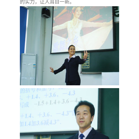
的实力，让人耳目一新。