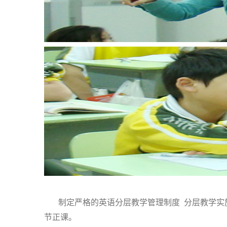
制定严格的英语分层教学管理制度
分层教学实
节正课。