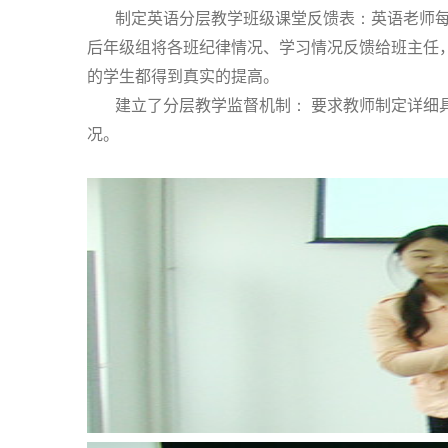
：
制定英语分层教学班级课堂反馈表
英语老师
后年级组将各班纪律情况、学习情况反馈给班主任
的学生都得到真实的提高。
：
建立了分层教学监督机制
要求教师制定详细
况。