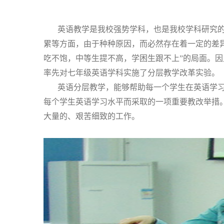
英语教学是我校强势学科，也是我校学科研究
累等方面，由于种种原因，而必然存在着一定的差
吃不饱，中等生提不高，学困生跟不上”的局面。
率先对七年级英语学科实施了分层教学改革实验。
英语分层教学，能够帮助每一个学生在英语学
每个学生英语学习水平而采取的一项重要教改举措
大量的、艰苦细致的工作。