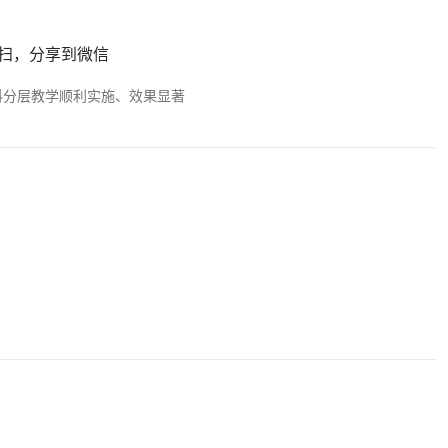
扫，分享到微信