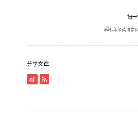
扫一
分享文章