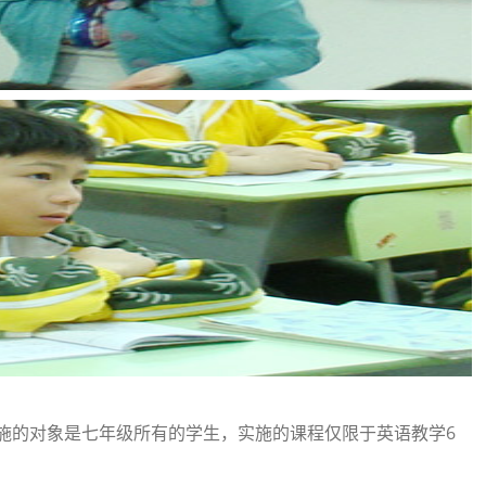
6
施的对象是七年级所有的学生，实施的课程仅限于英语教学