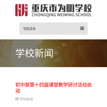
导航菜单
学校新闻
初中部第十四届课堂教学研讨活动启
动
学校新闻