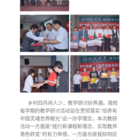
乡村四月闲人少，教学研讨好弄潮。
我校
每学期的教学研讨活动旨在贯彻落实“培养有
中国灵魂世界眼光”这一办学理念，本次教研
活动一方面是“践行新课程新理念，实现教师
角色转变”的有力举措，一方面也是我校响应