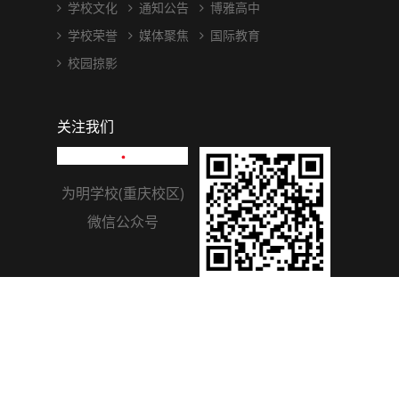
学校文化
通知公告
博雅高中
学校荣誉
媒体聚焦
国际教育
校园掠影
关注我们
为明学校(重庆校区)
微信公众号
为明学校(重庆校区)
学信二维码