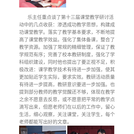
乐主任重点谈了第十三届课堂教学研讨活
动中的几点收获：渗透成功教学思想，构建成
功课堂教学。落实了教学基本要求，不断地提
高了课堂教学效益。强化了集体备课，整合了
教学资源。加强了常规的精细管理，保证了教
学规范有序；完善了校本教研制度，强化了学
科组织建设，同时他也提出了要正视不足，积
极改进：课学教学技术有待进一步加强，使其
更加贴近学生实际，要求实效。教研活动质量
有待进一步提高，教研意识要进一步加强。也
提到部分教师的教学觉醒还不够，体现在教学
之余不愿意去反思，或不愿意把平常的教学点
滴写出来，但愿老师们在以后的工作中，留心
生活，细心观察，关注课堂，关注学生，每个
老师都能写出好的文章。