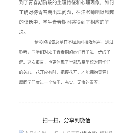
到了青春期阶段的生理特征和心理现象，如何
正确对待青春期出现问题，在汪老师幽默风趣
的谈话中，学生青春期困惑得到了相应的解
决。
精彩的报告总是在不经意间接近尾声，通过
聆听，同学们对处于青春期的她们有了进一步的了
解。这次报告，也更体现了学部乃至学校对同学们
的关心。
花开应有时，把握花开，才能拥抱青春！
愿同学们度过一个快乐、充实、无悔的青春！
扫一扫，分享到微信