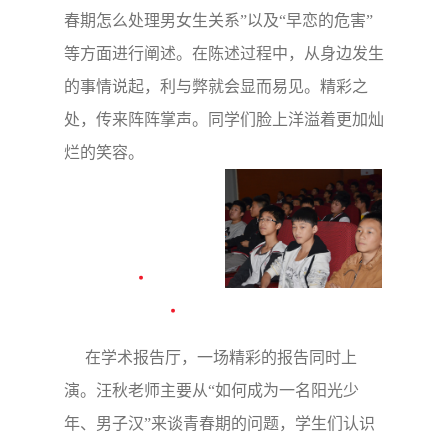
春期怎么处理男女生关系”以及“早恋的危害”
等方面进行阐述。在陈述过程中，从身边发生
的事情说起，利与弊就会显而易见。精彩之
处，传来阵阵掌声。同学们脸上洋溢着更加灿
烂的笑容。
在学术报告厅，一场精彩的报告同时上
演。汪秋老师主要从“如何成为一名阳光少
年、男子汉”来谈青春期的问题，学生们认识