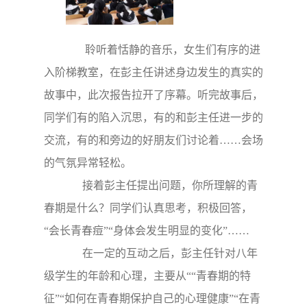
聆听着恬静的音乐，女生们有序的进
入阶梯教室，在彭主任讲述身边发生的真实的
故事中，此次报告拉开了序幕。听完故事后，
同学们有的陷入沉思，有的和彭主任进一步的
交流，有的和旁边的好朋友们讨论着
……
会场
的气氛异常轻松。
接着彭主任提出问题，你所理解的青
春期是什么？同学们认真思考，积极回答，
“会长青春痘”“身体会发生明显的变化”
……
在一定的互动之后，彭主任针对八年
级学生的年龄和心理，主要从““青春期的特
征”“如何在青春期保护自己的心理健康”“在青