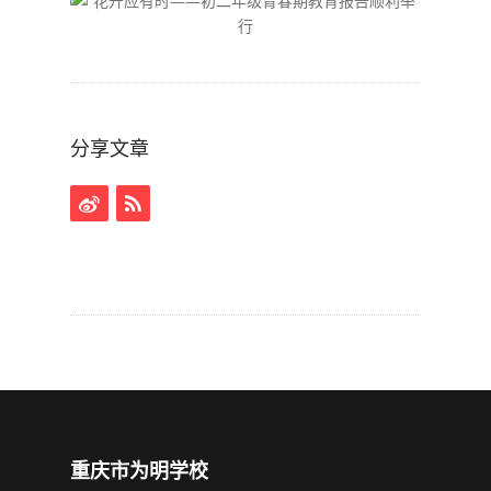
分享文章
重庆市为明学校