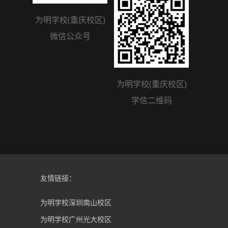
为明学校(重庆校区)
为明学校(重庆校区)
微信公众号
学信二维码
友情链接：
为明学校深圳南山校区
为明学校广州光大校区