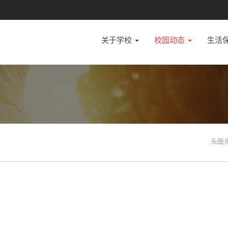
关于学校
校园动态
生活
头版