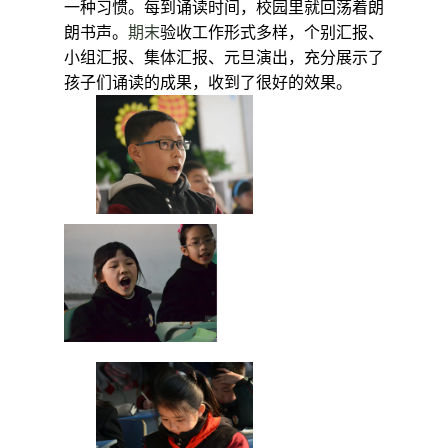
一种习惯。每到诵读时间，校园里就回荡着朗
朗书声。
期末
验收工作形式多样，个别
汇报、
小组汇报、集体汇报、元旦演出，充分展示了
孩子们诵读的成果，收到了很好的效果。