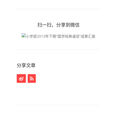
扫一扫，分享到微信
分享文章