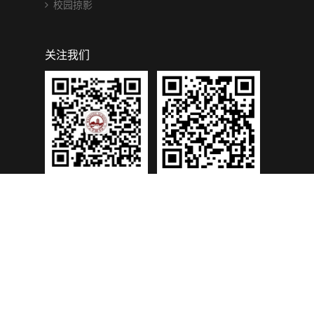
校园掠影
关注我们
为明学校(重庆校区)
为明学校(重庆校区)
微信公众号
学信二维码