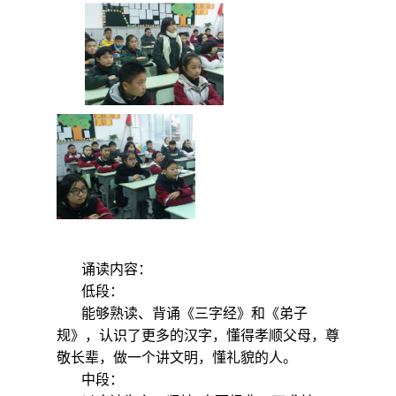
诵读内容：
低段：
能够熟读、背诵《三字经》和《弟子
规》，认识了更多的汉字，懂得孝顺父母，尊
敬长辈，做一个讲文明，懂礼貌的人。
中段：