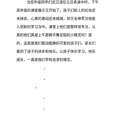
当低年级同学们还沉浸在元旦表演中时，下午
高年级的课堂展示又开始了。孩子们脸上的红妆还
未抹去，心里的激动还未褪减，却又全神贯注地投
入到新的学习当中。课堂上他们是那样地专注，认
真的他们真是上午那群手舞足蹈的小精灵吗？是
的，这就是我们能动能静的可爱的孩子们。家长们
看到了孩子的进步和快乐。让孩子快乐学习，快乐
成长，一直是我们学校追求的理念。