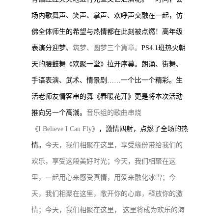
场内歌舞声、笑声、掌声、欢呼声交融在一起，仿
佛全体师生的希望与热情都在此刻被点燃！高年级
表演分迎梦、
筑梦、圆梦
三个篇章。
PS4.1
班热火朝
天的腰鼓舞《欢聚一堂》拉开序幕。朗诵、街舞、
手语表演、武术、情景剧
……
一个比一个精彩。生
活老师友情客串的舞《春暖花开》更是将本次活动
推向另一个高潮。
音乐组的歌曲串烧
《
I Believe I Can Fly
》
，激情四射，点燃了全场的热
情。
今天，我们相聚在这里，享受缘份带给我们的
欢乐，享受这段美好时光；今天，我们相聚在这
里，一起用心来感受真情，用爱来融化冰雪；今
天，我们相聚在这里，敞开你的心扉，释放你的激
情；今天，我们相聚在这里，
这里将成为欢乐的海