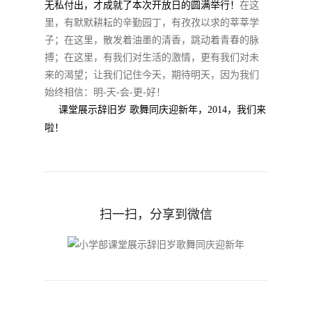
无私付出，才成就了本次开放日的圆满举行！
在这
里，有默默耕耘的辛勤园丁，有孜孜以求的莘莘学
子
；
在这里，散发着油墨的清香，跳动着青春的脉
搏
；
在这里，有我们对生活的激情，更有我们对未
来的渴望
；让我们记住今天，期待明天，
因为我们
始终相信：明
-
天
-
会
-
更
-
好！
课堂展示辞旧岁 歌舞同庆迎新年，
2014
，我们来
啦！
扫一扫，分享到微信