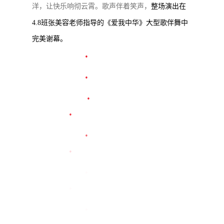
洋，让快乐响彻云霄。歌声伴着笑声，
整场演出在
4.8
班张美容老师指导的《爱我中华》大型歌伴舞中
完美谢幕。