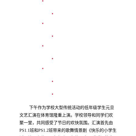
下午作为学校大型传统活动的低年级学生元旦
文艺汇演在体育馆隆重上演。学校领导和同学们欢
聚一堂，共同感受了节日的欢快氛围。
汇演首先由
PS1.1
班和
PS1.2
班带来的歌舞情景剧《快乐的小学生