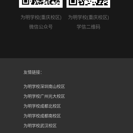
为明学校(重庆校区)
为明学校(重庆校区)
微信公众号
学信二维码
友情链接：
为明学校深圳南山校区
为明学校广州光大校区
为明学校成都北校区
为明学校成都南校区
为明学校武汉校区