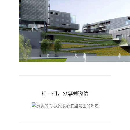
扫一扫，分享到微信