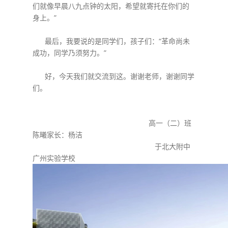
们就像早晨八九点钟的太阳，希望就寄托在你们的
身上。”
最后，我要说的是同学们，孩子们：“革命尚未
成功，同学乃须努力。”
好，今天我们就交流到这。谢谢老师，谢谢同学
们。
高一（二）班
陈曦家长：杨洁
于北大附中
广州实验学校