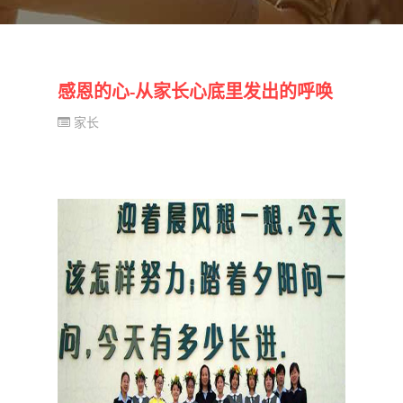
感恩的心-从家长心底里发出的呼唤
家长