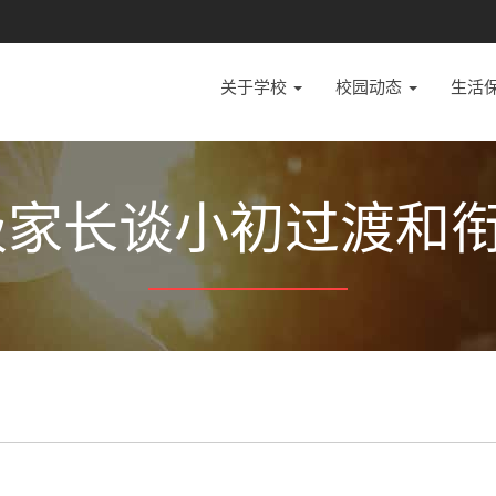
关于学校
校园动态
生活
家长谈小初过渡和衔