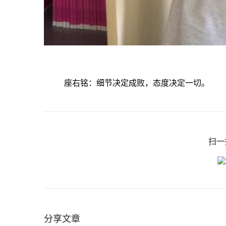
座右铭：细节决定成败，态度决定一切。
扫一
分享文章