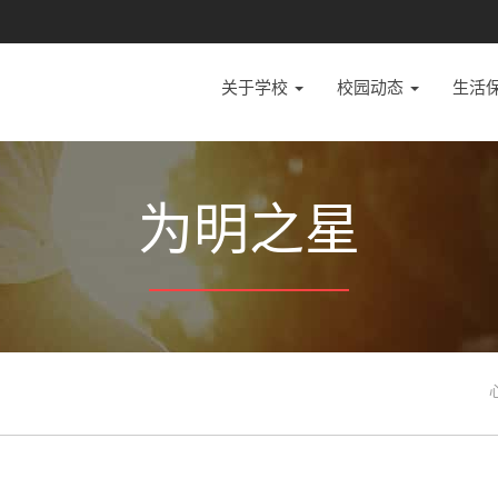
关于学校
校园动态
生活
为明之星