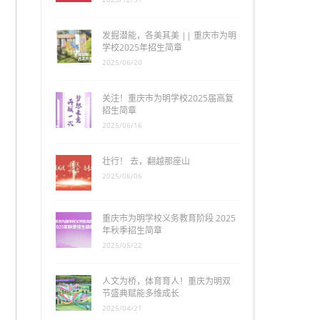
发掘潜能，各美其美 || 重庆市为明
学校2025年招生简章
2025/06/20
关注！重庆市为明学校2025届高复
招生简章
2025/06/16
壮行！ 去，翻越那座山
2025/06/06
重庆市为明学校义务教育阶段 2025
年秋季招生简章
2025/05/22
人文为桥，体育育人！重庆为明双
节盛典赋能多维成长
2025/04/21