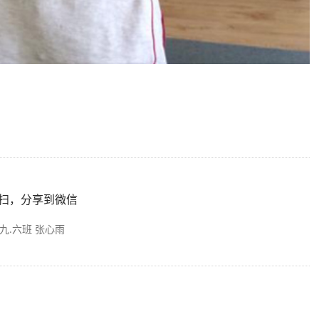
扫，分享到微信