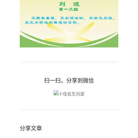
扫一扫，分享到微信
分享文章