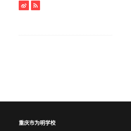
重庆市为明学校