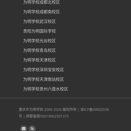
为明学校成都北校区
为明学校成都南校区
为明学校武汉校区
贵阳为明国际学校
为明学校光谷校区
为明学校青岛校区
为明学校天津校区
为明学校深圳宝安校区
为明学校天津南站校区
为明学校贵州六盘水校区
重庆市为明学校
2006-2026 版权所有 |
渝ICP备09002036
号
|
网警备案50019002501375