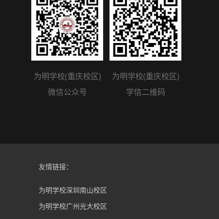
为明学校(重庆校区)
为明学校(重庆校区)
微信公众号
学信二维码
友情链接：
为明学校深圳南山校区
为明学校广州光大校区