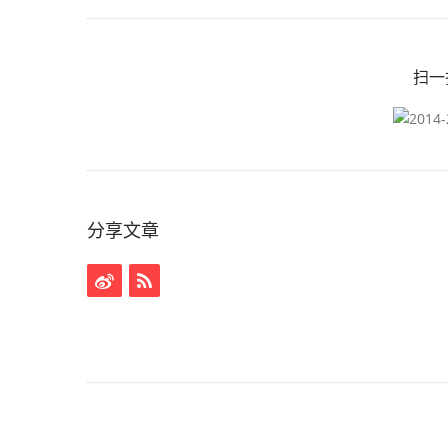
扫一
分享文章