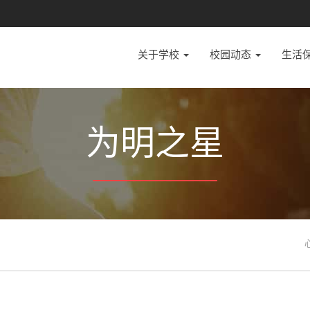
关于学校
校园动态
生活
为明之星