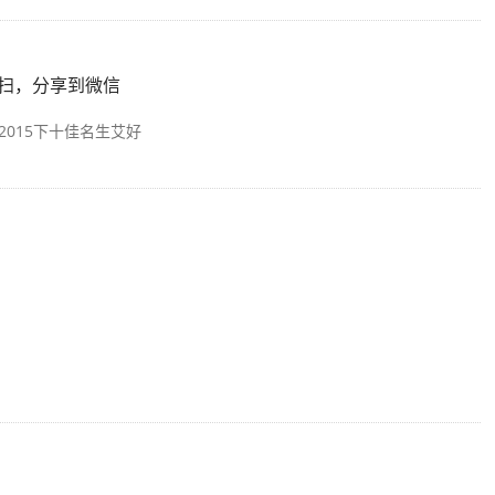
扫，分享到微信