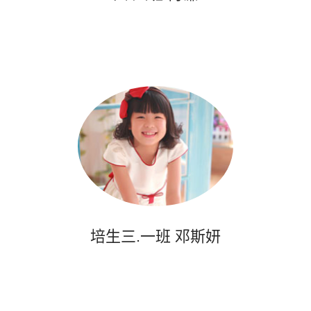
培生三.一班 邓斯妍