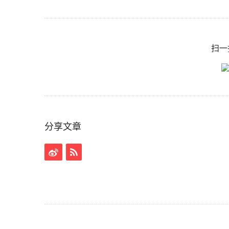
扫一
分享文章