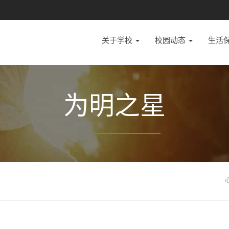
关于学校
校园动态
生活
为明之星