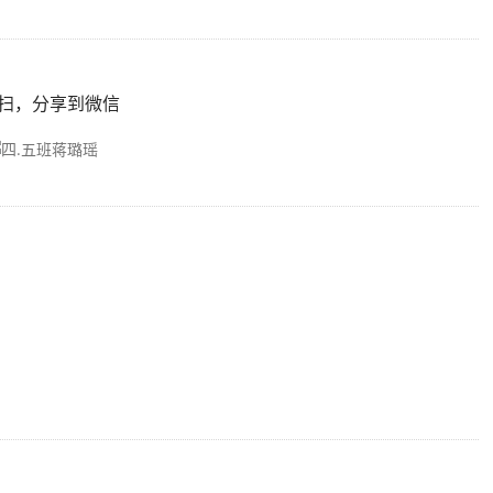
扫，分享到微信